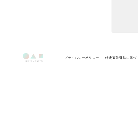
プライバシーポリシー
特定商取引法に基づ