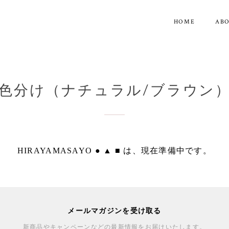
HOME
AB
色分け（ナチュラル/ブラウン
HIRAYAMASAYO ● ▲ ■ は、現在準備中です。
メールマガジンを受け取る
新商品やキャンペーンなどの最新情報をお届けいたします。